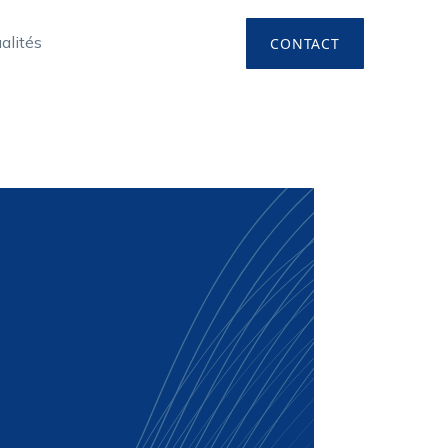
alités
CONTACT